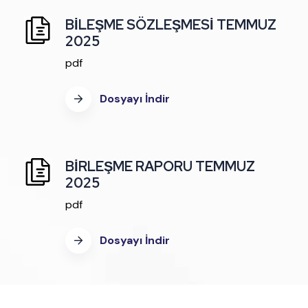
BİLEŞME SÖZLEŞMESİ TEMMUZ
2025
pdf
Dosyayı İndir
BİRLEŞME RAPORU TEMMUZ
2025
pdf
Dosyayı İndir