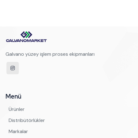
Galvano yüzey işlem proses ekipmanları
Menü
Ürünler
Distribütörlükler
Markalar