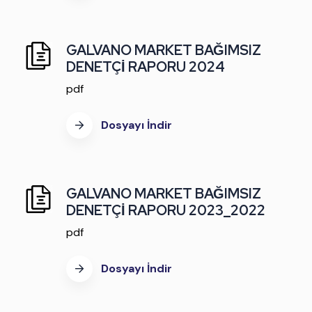
GALVANO MARKET BAĞIMSIZ
DENETÇİ RAPORU 2024
pdf
Dosyayı İndir
GALVANO MARKET BAĞIMSIZ
DENETÇİ RAPORU 2023_2022
pdf
Dosyayı İndir