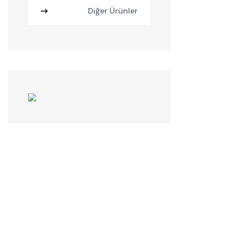
Diğer Ürünler