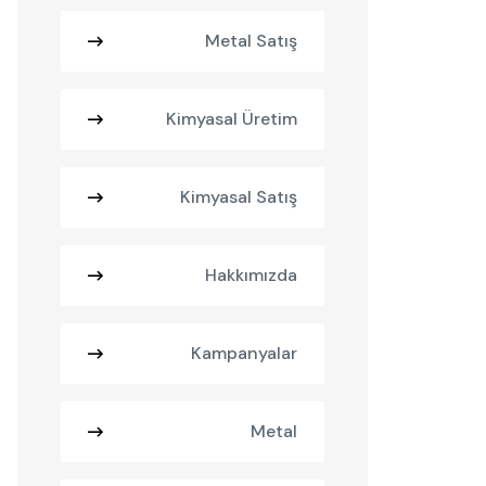
Metal Satış
Kimyasal Üretim
Kimyasal Satış
Hakkımızda
Kampanyalar
Metal