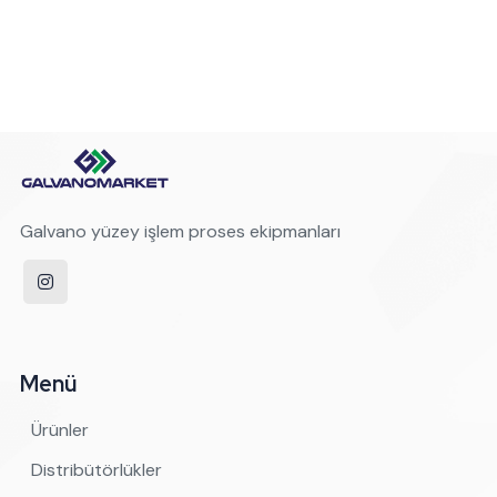
Galvano yüzey işlem proses ekipmanları
Menü
Ürünler
Distribütörlükler