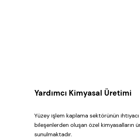
Yardımcı Kimyasal Üretimi
Yüzey işlem kaplama sektörünün ihtiyacı
bileşenlerden oluşan özel kimyasalların ür
sunulmaktadır.