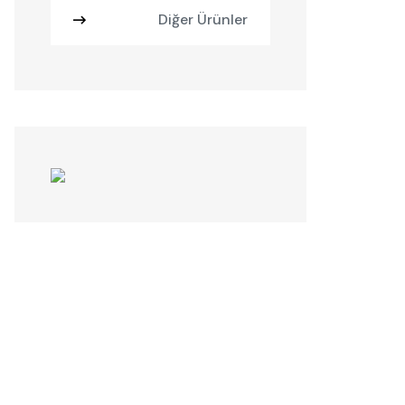
Diğer Ürünler