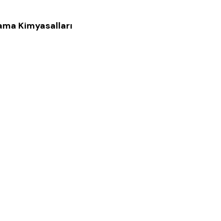
ama Kimyasalları