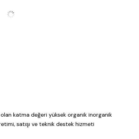
 olan katma değeri yüksek organik inorganik
etimi, satışı ve teknik destek hizmeti