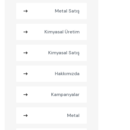
Metal Satış
Kimyasal Üretim
Kimyasal Satış
Hakkımızda
Kampanyalar
Metal