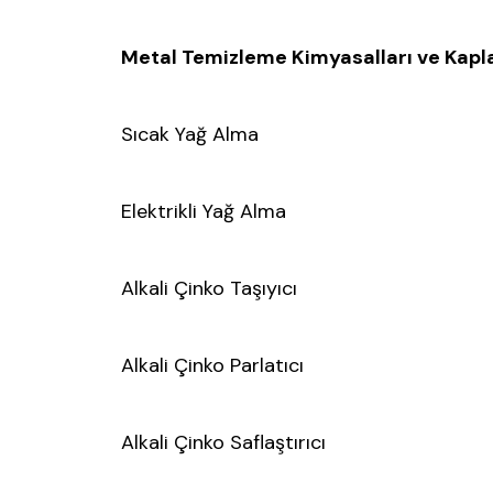
Metal Temizleme Kimyasalları ve Kapl
Sıcak Yağ Alma
Elektrikli Yağ Alma
Alkali Çinko Taşıyıcı
Alkali Çinko Parlatıcı
Alkali Çinko Saflaştırıcı