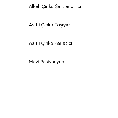
Alkali Çinko Şartlandırıcı
Asitli Çinko Taşıyıcı
Asitli Çinko Parlatıcı
Mavi Pasivasyon