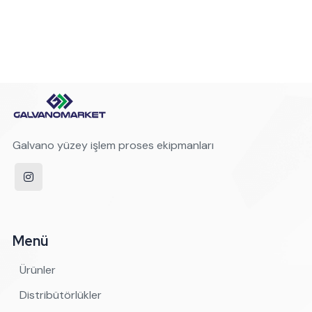
Galvano yüzey işlem proses ekipmanları
Menü
Ürünler
Distribütörlükler