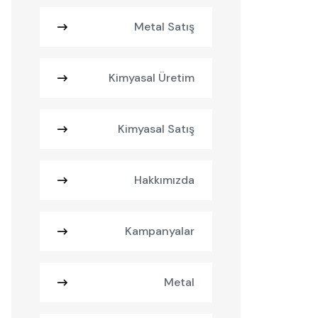
Metal Satış
Kimyasal Üretim
Kimyasal Satış
Hakkımızda
Kampanyalar
Metal