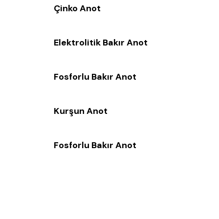
Çinko Anot
Elektrolitik Bakır Anot
Fosforlu Bakır Anot
Kurşun Anot
Fosforlu Bakır Anot