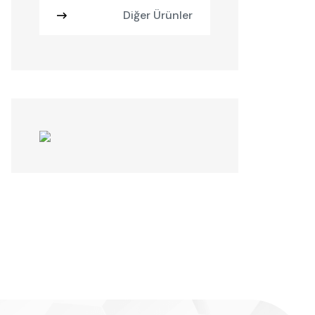
Diğer Ürünler