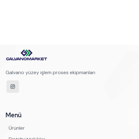
Galvano yüzey işlem proses ekipmanları
Menü
Ürünler