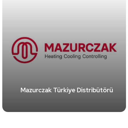
Mazurczak Türkiye Distribütörü