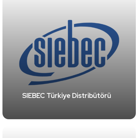
SIEBEC Türkiye Distribütörü