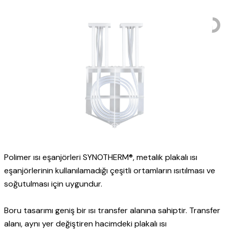
Polimer ısı eşanjörleri SYNOTHERM®, metalik plakalı ısı
eşanjörlerinin kullanılamadığı çeşitli ortamların ısıtılması ve
soğutulması için uygundur.
Boru tasarımı geniş bir ısı transfer alanına sahiptir. Transfer
alanı, aynı yer değiştiren hacimdeki plakalı ısı