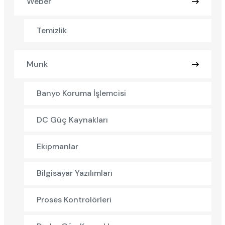
Weber
Temizlik
Munk
Banyo Koruma İşlemcisi
DC Güç Kaynakları
Ekipmanlar
Bilgisayar Yazılımları
Proses Kontrolörleri