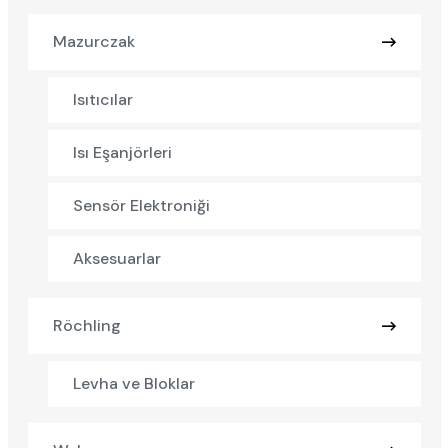
Mazurczak
Isıtıcılar
Isı Eşanjörleri
Sensör Elektroniği
Aksesuarlar
Röchling
Levha ve Bloklar