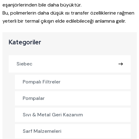
eşanjörlerinden bile daha büyüktür.
Bu, polimerlerin daha düşük ısı transfer özelliklerine rağmen
yeterli bir termal çıkışın elde edilebileceği anlamına gelir.
Kategoriler
Siebec
Pompalı Filtreler
Pompalar
Sıvı & Metal Geri Kazanım
Sarf Malzemeleri